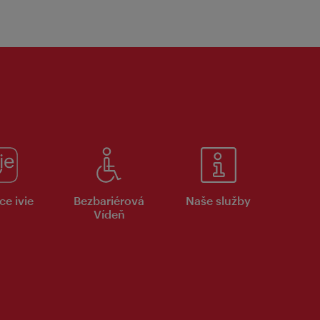
ce ivie
Bezbariérová
Naše služby
Vídeň