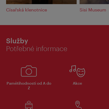
Císařská klenotnice
Sisi Museum
Služby
Potřebné informace
Pamětihodnosti od A do
Akce
Z