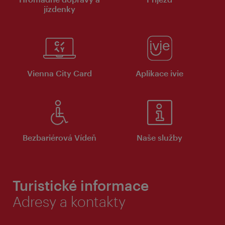
jízdenky
Vienna City Card
Aplikace ivie
Bezbariérová Vídeň
Naše služby
Turistické informace
Adresy a kontakty