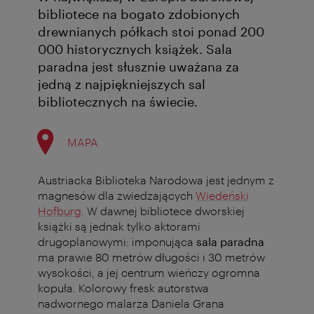
bibliotece na bogato zdobionych
drewnianych półkach stoi ponad 200
000 historycznych książek. Sala
paradna jest słusznie uważana za
jedną z najpiękniejszych sal
bibliotecznych na świecie.
MAPA
Austriacka Biblioteka Narodowa jest jednym z
magnesów dla zwiedzających
Wiedeński
Hofburg
. W dawnej bibliotece dworskiej
książki są jednak tylko aktorami
drugoplanowymi: imponująca
sala paradna
ma prawie 80 metrów długości i 30 metrów
wysokości, a jej centrum wieńczy ogromna
kopuła. Kolorowy fresk autorstwa
nadwornego malarza Daniela Grana