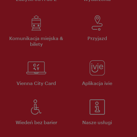
Komunikacja miejska &
Przyjazd
bilety
Vienna City Card
Aplikacja ivie
Wiedeń bez barier
Nasze usługi