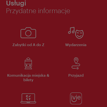
Usługi
Przydatne informacje
Zabytki od A do Z
Wydarzenia
Komunikacja miejska &
Przyjazd
bilety