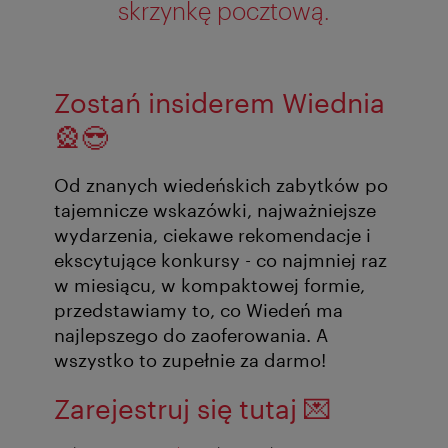
skrzynkę pocztową.
Zostań insiderem Wiednia
🎡😎
Od znanych wiedeńskich zabytków po
tajemnicze wskazówki, najważniejsze
wydarzenia, ciekawe rekomendacje i
ekscytujące konkursy - co najmniej raz
w miesiącu, w kompaktowej formie,
przedstawiamy to, co Wiedeń ma
najlepszego do zaoferowania. A
wszystko to zupełnie za darmo!
Zarejestruj się tutaj
💌