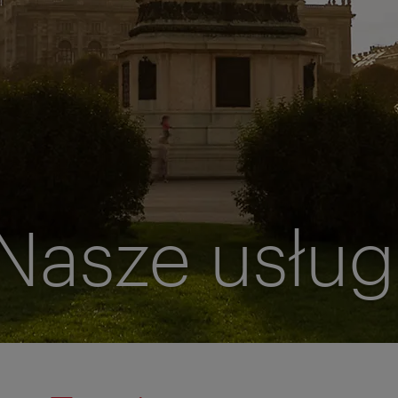
Nasze usług