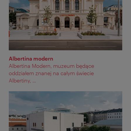
Albertina modern
Albertina Modern, muzeum będące
oddziałem znanej na całym świecie
Albertiny, ...