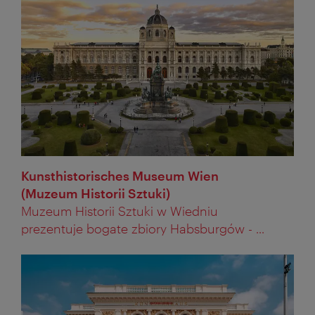
Kunsthistorisches Museum Wien
(Muzeum Historii Sztuki)
Muzeum Historii Sztuki w Wiedniu
prezentuje bogate zbiory Habsburgów - ...