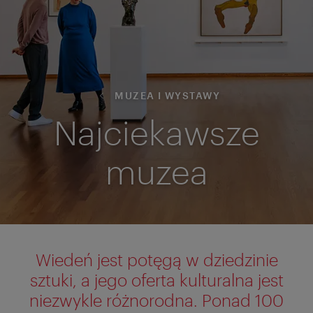
MUZEA I WYSTAWY
Najciekawsze
muzea
Wiedeń jest potęgą w dziedzinie
sztuki, a jego oferta kulturalna jest
niezwykle różnorodna. Ponad 100