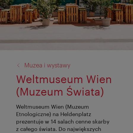
powrót
Muzea i wystawy
do:
Weltmuseum Wien
(Muzeum Świata)
Weltmuseum Wien (Muzeum
Etnologiczne) na Heldenplatz
prezentuje w 14 salach cenne skarby
z całego świata. Do największych