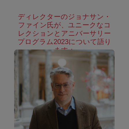
ディレクターのジョナサン・
ファイン氏が、ユニークなコ
レクションとアニバーサリー
プログラム2023について語り
ます：