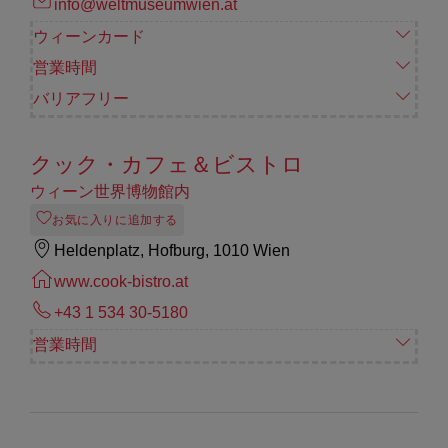
info@weltmuseumwien.at
ウィーンカード
営業時間
バリアフリー
クック・カフェ＆ビストロ
ウィーン世界博物館内
お気に入りに追加する
Heldenplatz, Hofburg, 1010 Wien
www.cook-bistro.at
+43 1 534 30-5180
営業時間