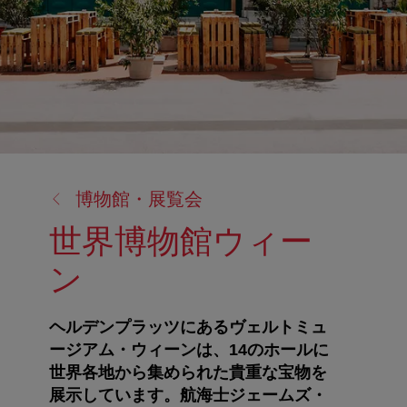
戻
博物館・展覧会
る:
世界博物館ウィー
ン
ヘルデンプラッツにあるヴェルトミュ
ージアム・ウィーンは、14のホールに
世界各地から集められた貴重な宝物を
展示しています。航海士ジェームズ・