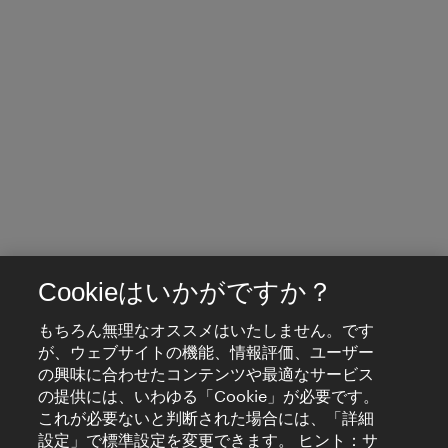
Cookieはいかがですか？
もちろん無理なオススメはいたしません。です
が、ウェブサイトの機能、情報評価、ユーザー
の興味に合わせたコンテンツや最適なサービス
の提供には、いわゆる「Cookie」が必要です。
これが必要ないと判断された場合には、「詳細
設定」で標準設定を変更できます。 ヒント：サ