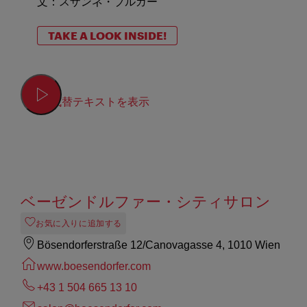
文：スザンネ・ブルガー
TAKE A LOOK INSIDE!
代替テキストを表示
ベーゼンドルファー・シティサロン
お気に入りに追加する
Bösendorferstraße 12/Canovagasse 4, 1010 Wien
www.boesendorfer.com
+43 1 504 665 13 10