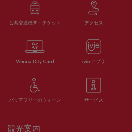
公共交通機関・チケット
アクセス
Vienna City Card
ivie アプリ
バリアフリーのウィーン
サービス
観光案内