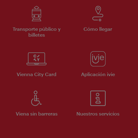
Transporte público y
Cómo llegar
billetes
Vienna City Card
Aplicación ivie
Viena sin barreras
Nuestros servicios