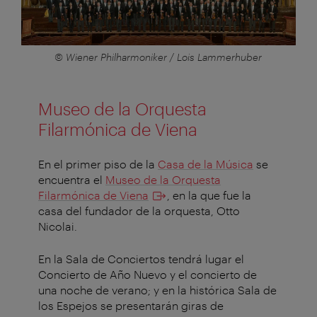
© Wiener Philharmoniker / Lois Lammerhuber
Museo de la Orquesta
Filarmónica de Viena
En el primer piso de la
Casa de la Música
se
encuentra el
Museo de la Orquesta
Filarmónica de Viena
, en la que fue la
casa del fundador de la orquesta, Otto
Nicolai.
En la Sala de Conciertos tendrá lugar el
Concierto de Año Nuevo y el concierto de
una noche de verano; y en la histórica Sala de
los Espejos se presentarán giras de