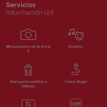
Servicios
Información útil
Monumentos de la A a la
Eventos
Z
Transporte público y
Cómo llegar
billetes