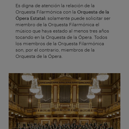
Es digna de atención la relación de la
Orquesta Filarmónica con la
Orquesta de la
Ópera Estatal
:
solamente puede solicitar ser
miembro de la Orquesta Filarmónica el
músico que haya estado al menos tres años
tocando en la Orquesta de la Ópera. Todos
los miembros de la Orquesta Filarmónica
son, por el contrario, miembros de la
Orquesta de la Ópera.