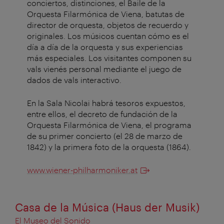
conciertos, distinciones, el Baile de la
Orquesta Filarmónica de Viena, batutas de
director de orquesta, objetos de recuerdo y
originales. Los músicos cuentan cómo es el
día a día de la orquesta y sus experiencias
más especiales. Los visitantes componen su
vals vienés personal mediante el juego de
dados de vals interactivo.
En la Sala Nicolai habrá tesoros expuestos,
entre ellos, el decreto de fundación de la
Orquesta Filarmónica de Viena, el programa
de su primer concierto (el 28 de marzo de
1842) y la primera foto de la orquesta (1864).
www.wiener-philharmoniker.at
Casa de la Música (Haus der Musik)
El Museo del Sonido