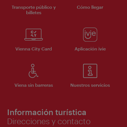
Transporte público y
Cómo llegar
billetes
Vienna City Card
Aplicación ivie
Viena sin barreras
Nuestros servicios
Información turística
Direcciones y contacto