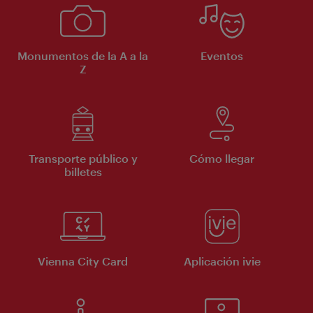
Monumentos de la A a la
Eventos
Z
Transporte público y
Cómo llegar
billetes
Vienna City Card
Aplicación ivie