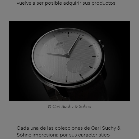
vuelve a ser posible adquirir sus productos.
© Carl Suchy & Söhne
Cada una de las colecciones de Carl Suchy &
Söhne impresiona por sus característico