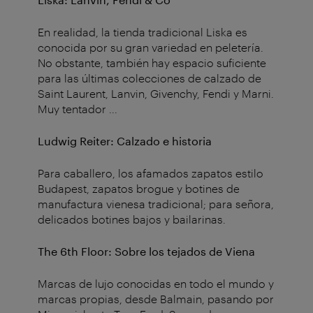
En realidad, la tienda tradicional Liska es
conocida por su gran variedad en peletería.
No obstante, también hay espacio suficiente
para las últimas colecciones de calzado de
Saint Laurent, Lanvin, Givenchy, Fendi y Marni
.
Muy tentador ...
Ludwig Reiter: Calzado e historia
Para caballero, los afamados zapatos estilo
Budapest, zapatos brogue y botines de
manufactura vienesa tradicional; para señora,
delicados botines bajos y bailarinas.
The 6th Floor: Sobre los tejados de Viena
Marcas de lujo conocidas en todo el mundo y
marcas propias, desde Balmain, pasando por