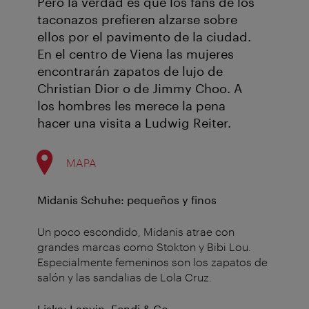
Pero la verdad es que los fans de los
taconazos prefieren alzarse sobre
ellos por el pavimento de la ciudad.
En el centro de Viena las mujeres
encontrarán zapatos de lujo de
Christian Dior o de Jimmy Choo. A
los hombres les merece la pena
hacer una visita a Ludwig Reiter.
MAPA
Midanis Schuhe: pequeños y finos
Un poco escondido, Midanis atrae con
grandes marcas como Stokton y Bibi Lou.
Especialmente femeninos son los zapatos de
salón y las sandalias de Lola Cruz.
Liska: Lanvin, Fendi & Co