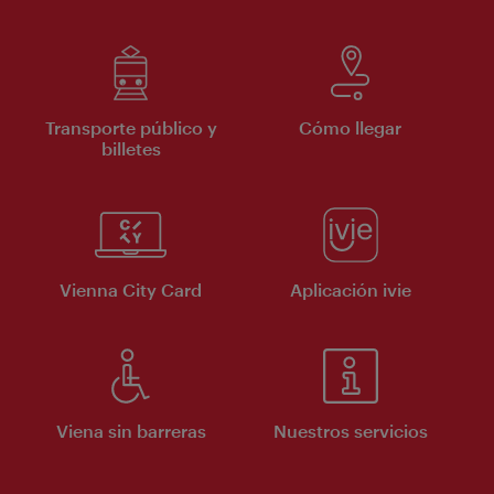
Transporte público y
Cómo llegar
billetes
Vienna City Card
Aplicación ivie
Viena sin barreras
Nuestros servicios