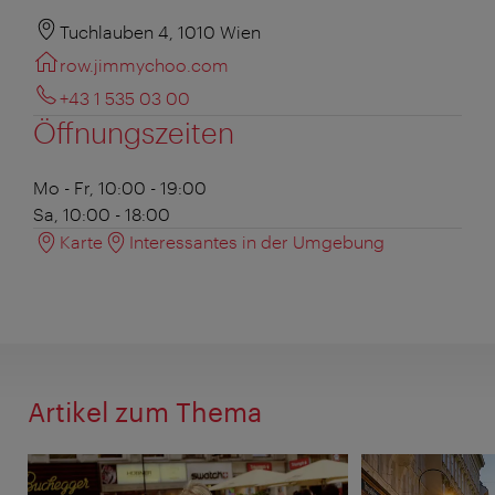
Tuchlauben 4, 1010 Wien
row.jimmychoo.com
+43 1 535 03 00
Öffnungszeiten
Mo - Fr, 10:00 - 19:00
Sa, 10:00 - 18:00
Karte
Interessantes in der Umgebung
Artikel zum Thema