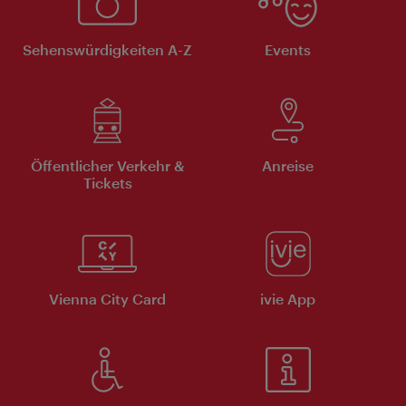
Sehenswürdigkeiten A-Z
Events
Öffentlicher Verkehr &
Anreise
Tickets
Vienna City Card
ivie App