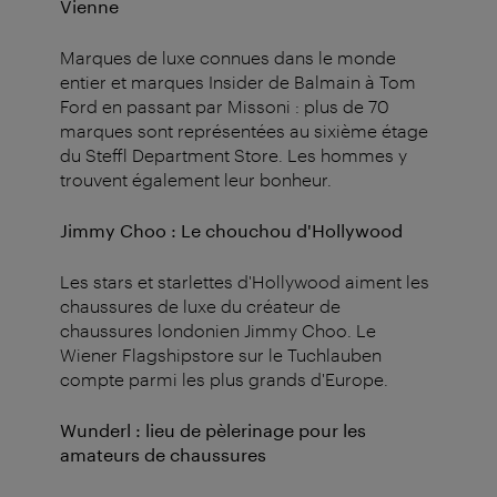
Vienne
Marques de luxe connues dans le monde
entier et marques Insider de Balmain à Tom
Ford en passant par Missoni : plus de 70
marques sont représentées au sixième étage
du Steffl Department Store. Les hommes y
trouvent également leur bonheur.
Jimmy Choo : Le chouchou d'Hollywood
Les stars et starlettes d'Hollywood aiment les
chaussures de luxe du créateur de
chaussures londonien Jimmy Choo. Le
Wiener Flagshipstore sur le Tuchlauben
compte parmi les plus grands d'Europe.
Wunderl : lieu de pèlerinage pour les
amateurs de chaussures