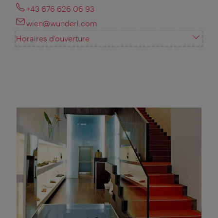
+43 676 626 06 93
wien@wunderl.com
Horaires d'ouverture