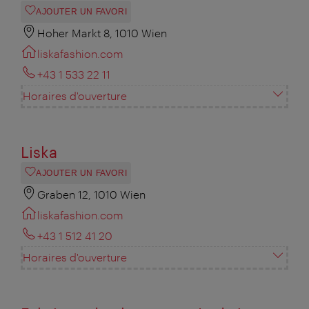
AJOUTER UN FAVORI
Hoher Markt 8, 1010 Wien
liskafashion.com
+43 1 533 22 11
Horaires d'ouverture
Liska
AJOUTER UN FAVORI
Graben 12, 1010 Wien
liskafashion.com
+43 1 512 41 20
Horaires d'ouverture