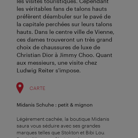
les visites touristiques. Cependant
les véritables fans de talons hauts
préfèrent déambuler sur le pavé de
la capitale perchées sur leurs talons
hauts. Dans le centre ville de Vienne,
ces dames trouveront un très grand
choix de chaussures de luxe de
Christian Dior à Jimmy Choo. Quant
aux messieurs, une visite chez
Ludwig Reiter s'impose.
CARTE
Midanis Schuhe : petit & mignon
Légèrement cachée, la boutique Midanis
saura vous séduire avec ses grandes
marques telles que Stokton et Bibi Lou.