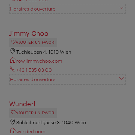
Horaires d'ouverture
Jimmy Choo
AJOUTER UN FAVORI
Tuchlauben 4, 1010 Wien
row.jimmychoo.com
+43 1 535 03 00
Horaires d'ouverture
Wunderl
AJOUTER UN FAVORI
Schleifmühlgasse 3, 1040 Wien
wunderl.com