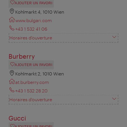
AJOUTER UN FAVORI
Kohlmarkt 4, 1010 Wien
www.bulgari.com
+43 1 532 41 06
Horaires d'ouverture
Burberry
AJOUTER UN FAVORI
Kohlmarkt 2, 1010 Wien
at.burberry.com
+43 1 532 28 20
Horaires d'ouverture
Gucci
AJOUTER UN FAVORI