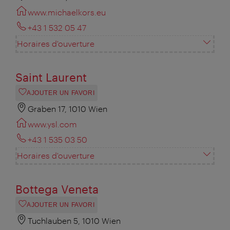
www.michaelkors.eu
+43 1 532 05 47
Horaires d'ouverture
Saint Laurent
AJOUTER UN FAVORI
Graben 17, 1010 Wien
www.ysl.com
+43 1 535 03 50
Horaires d'ouverture
Bottega Veneta
AJOUTER UN FAVORI
Tuchlauben 5, 1010 Wien