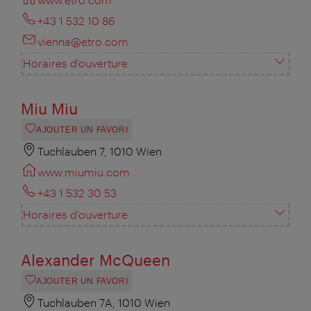
+43 1 532 10 86
vienna@etro.com
Horaires d'ouverture
Miu Miu
AJOUTER UN FAVORI
Tuchlauben 7, 1010 Wien
www.miumiu.com
+43 1 532 30 53
Horaires d'ouverture
Alexander McQueen
AJOUTER UN FAVORI
Tuchlauben 7A, 1010 Wien