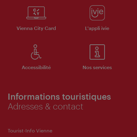
Vienna City Card
L'appli ivie
Accessibilité
Nos services
Informations touristiques
Adresses & contact
Tourist-Info Vienne