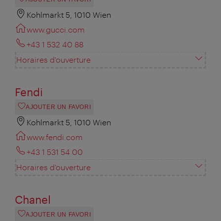
Kohlmarkt 5, 1010 Wien
www.gucci.com
+43 1 532 40 88
Horaires d'ouverture
Fendi
AJOUTER UN FAVORI
Kohlmarkt 5, 1010 Wien
www.fendi.com
+43 1 531 54 00
Horaires d'ouverture
Chanel
AJOUTER UN FAVORI