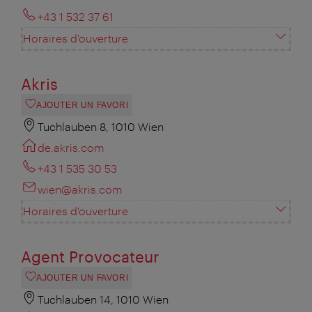
+43 1 532 37 61
Horaires d'ouverture
Akris
AJOUTER UN FAVORI
Tuchlauben 8, 1010 Wien
de.akris.com
+43 1 535 30 53
wien@akris.com
Horaires d'ouverture
Agent Provocateur
AJOUTER UN FAVORI
Tuchlauben 14, 1010 Wien