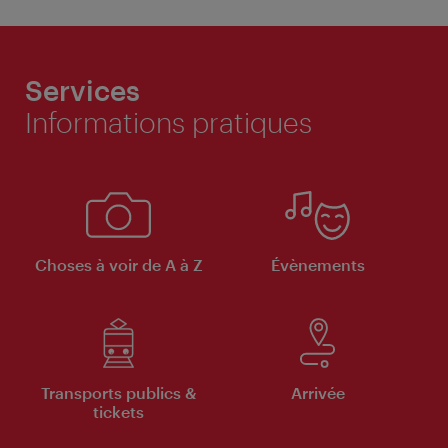
Services
Informations pratiques
Choses à voir de A à Z
Évènements
Transports publics &
Arrivée
tickets