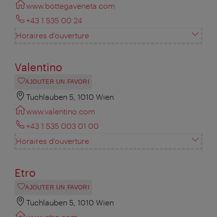
www.bottegaveneta.com
+43 1 535 00 24
Horaires d'ouverture
Valentino
AJOUTER UN FAVORI
Tuchlauben 5, 1010 Wien
www.valentino.com
+43 1 535 003 01 00
Horaires d'ouverture
Etro
AJOUTER UN FAVORI
Tuchlauben 5, 1010 Wien
www.etro.com