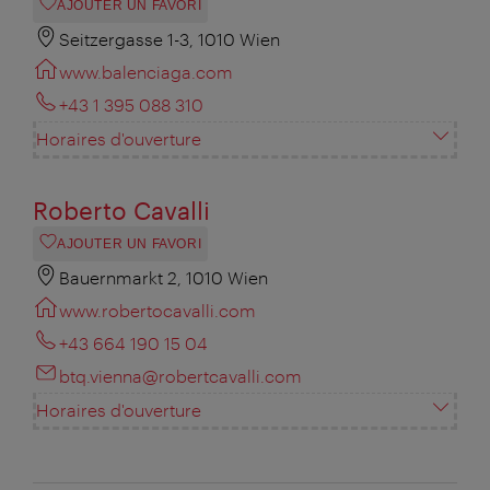
AJOUTER UN FAVORI
Seitzergasse 1-3, 1010 Wien
www.balenciaga.com
+43 1 395 088 310
Horaires d'ouverture
Roberto Cavalli
AJOUTER UN FAVORI
Bauernmarkt 2, 1010 Wien
www.robertocavalli.com
+43 664 190 15 04
btq.vienna@robertcavalli.com
Horaires d'ouverture