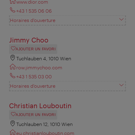
www.dior.com
+43 1 535 06 06
Horaires d'ouverture
Jimmy Choo
AJOUTER UN FAVORI
Tuchlauben 4, 1010 Wien
row.jimmychoo.com
+43 1 535 03 00
Horaires d'ouverture
Christian Louboutin
AJOUTER UN FAVORI
Tuchlauben 12, 1010 Wien
eu.christianlouboutin.com