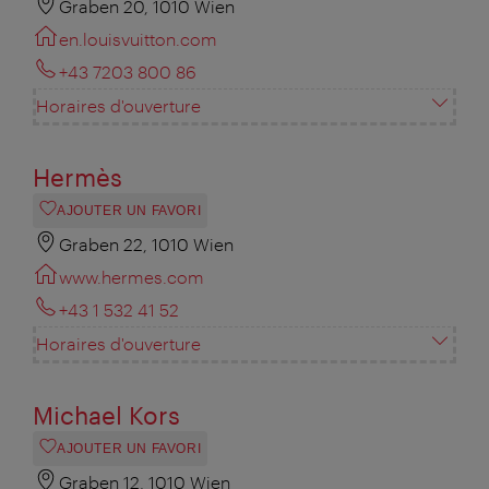
Graben 20, 1010 Wien
en.louisvuitton.com
+43 7203 800 86
Horaires d'ouverture
Hermès
AJOUTER UN FAVORI
Graben 22, 1010 Wien
www.hermes.com
+43 1 532 41 52
Horaires d'ouverture
Michael Kors
AJOUTER UN FAVORI
Graben 12, 1010 Wien