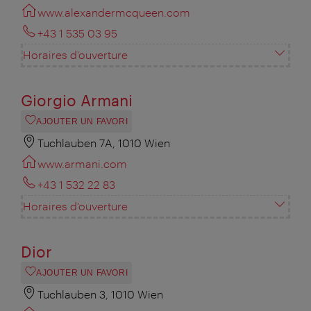
www.alexandermcqueen.com
+43 1 535 03 95
Horaires d'ouverture
Giorgio Armani
AJOUTER UN FAVORI
Tuchlauben 7A, 1010 Wien
www.armani.com
+43 1 532 22 83
Horaires d'ouverture
Dior
AJOUTER UN FAVORI
Tuchlauben 3, 1010 Wien