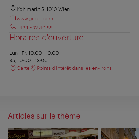
Kohlmarkt 5, 1010 Wien
www.gucci.com
+43 1 532 40 88
Horaires d'ouverture
Lun - Fr, 10:00 - 19:00
Sa, 10:00 - 18:00
Carte
Points d'intérêt dans les environs
Articles sur le thème