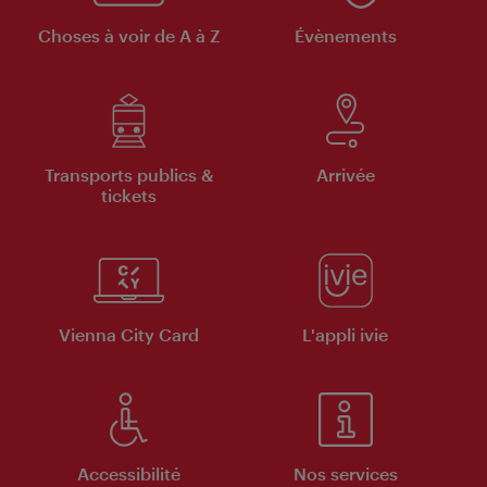
Choses à voir de A à Z
Évènements
Transports publics &
Arrivée
tickets
Vienna City Card
L'appli ivie
Accessibilité
Nos services