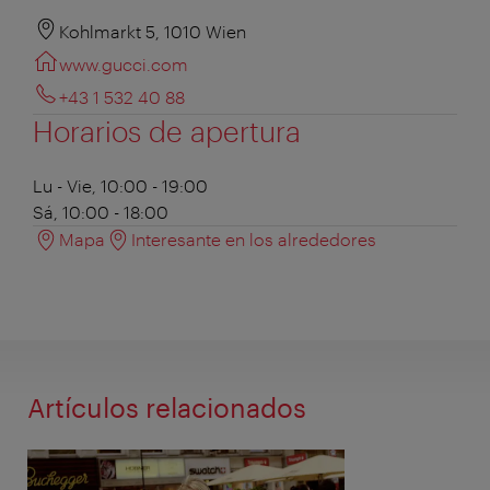
Kohlmarkt 5, 1010 Wien
www.gucci.com
+43 1 532 40 88
Horarios de apertura
Lu - Vie, 10:00 - 19:00
Sá, 10:00 - 18:00
Mapa
Interesante en los alrededores
Artículos relacionados