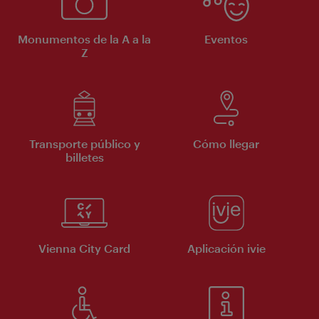
Monumentos de la A a la
Eventos
Z
Transporte público y
Cómo llegar
billetes
Vienna City Card
Aplicación ivie