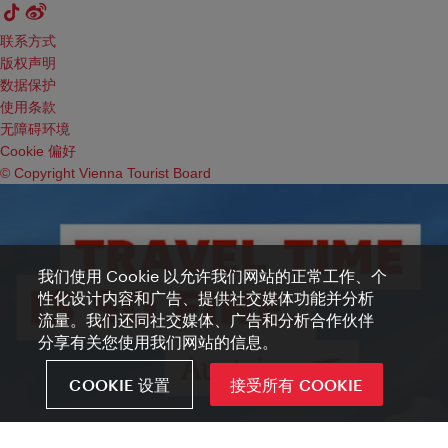
联系方式
版权声明
数据保护
使用条款
无障碍环境
Cookie 偏好
© Copyright Vienna Tourist Board
我们使用 Cookie 以允许我们网站的正常工作、个
性化设计内容和广告、提供社交媒体功能并分析
流量。我们还同社交媒体、广告和分析合作伙伴
分享有关您使用我们网站的信息。
COOKIE 设置
接受所有 COOKIE