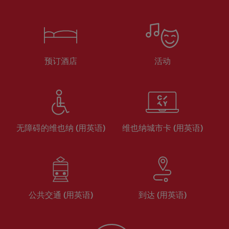
预订酒店
活动
无障碍的维也纳 (用英语)
维也纳城市卡 (用英语)
公共交通 (用英语)
到达 (用英语)