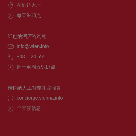
在到达大厅
每天9-18点
维也纳酒店咨询处
info@wien.info
+43-1-24 555
周一至周五9-17点
维也纳人工智能礼宾服务
concierge.vienna.info
全天候信息