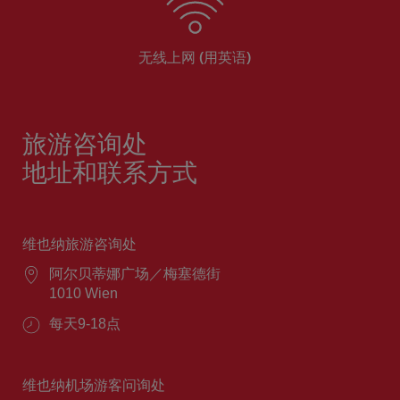
无线上网 (用英语)
旅游咨询处
地址和联系方式
维也纳旅游咨询处
阿尔贝蒂娜广场／梅塞德街
1010 Wien
每天9-18点
维也纳机场游客问询处