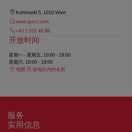
Kohlmarkt 5, 1010 Wien
www.gucci.com
+43 1 532 40 88
开放时间
星期一 - 星期五, 10:00 - 19:00
星期六, 10:00 - 18:00
地图
该地区内的名胜
服务
实用信息