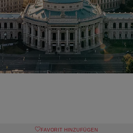
FAVORIT HINZUFÜGEN