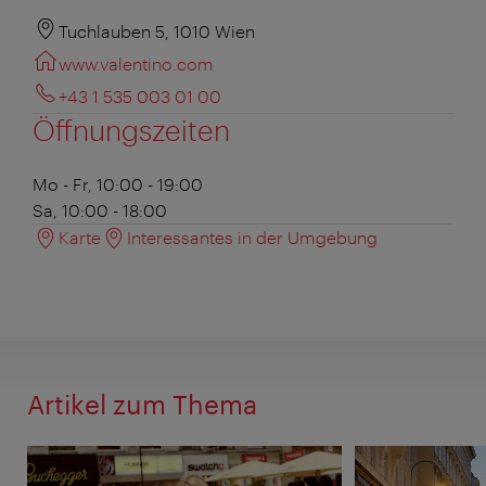
Tuchlauben 5, 1010 Wien
www.valentino.com
+43 1 535 003 01 00
Öffnungszeiten
Mo - Fr, 10:00 - 19:00
Sa, 10:00 - 18:00
Karte
Interessantes in der Umgebung
Artikel zum Thema