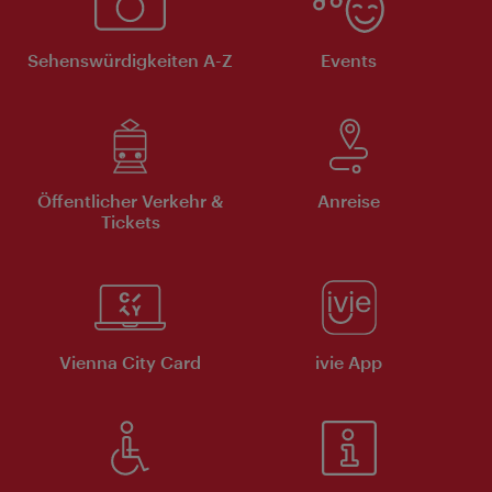
Sehenswürdigkeiten A-Z
Events
Öffentlicher Verkehr &
Anreise
Tickets
Vienna City Card
ivie App