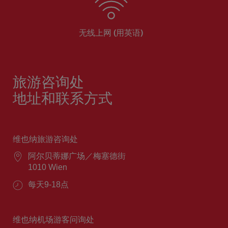
无线上网 (用英语)
旅游咨询处
地址和联系方式
维也纳旅游咨询处
阿尔贝蒂娜广场／梅塞德街
1010 Wien
每天9-18点
维也纳机场游客问询处