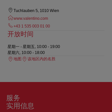
Tuchlauben 5, 1010 Wien
www.valentino.com
+43 1 535 003 01 00
开放时间
星期一 - 星期五, 10:00 - 19:00
星期六, 10:00 - 18:00
地图
该地区内的名胜
服务
实用信息