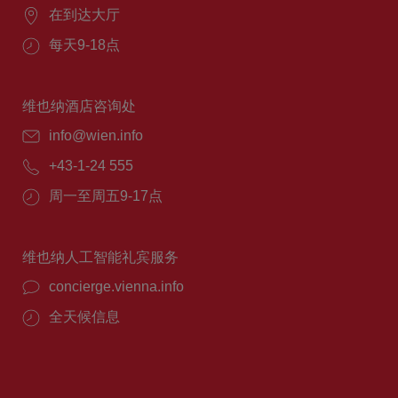
在到达大厅
每天9-18点
维也纳酒店咨询处
info@wien.info
+43-1-24 555
周一至周五9-17点
维也纳人工智能礼宾服务
concierge.vienna.info
全天候信息