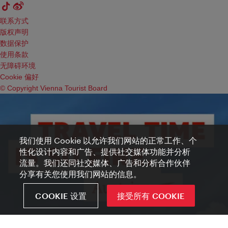
联系方式
版权声明
数据保护
使用条款
无障碍环境
Cookie 偏好
© Copyright Vienna Tourist Board
我们使用 Cookie 以允许我们网站的正常工作、个
性化设计内容和广告、提供社交媒体功能并分析
流量。我们还同社交媒体、广告和分析合作伙伴
分享有关您使用我们网站的信息。
COOKIE 设置
接受所有 COOKIE