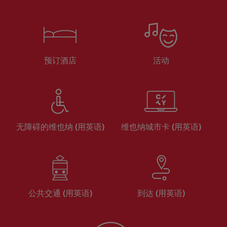
预订酒店
活动
无障碍的维也纳 (用英语)
维也纳城市卡 (用英语)
公共交通 (用英语)
到达 (用英语)