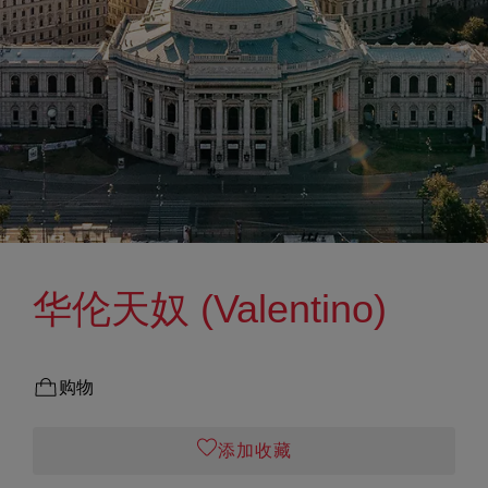
华伦天奴 (Valentino)
购物
添加收藏