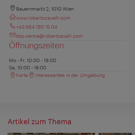
Bauernmarkt 2, 1010 Wien
www.robertocavalli.com
+43 664 190 15 04
btq.vienna@robertcavalli.com
Öffnungszeiten
Mo - Fr, 10:00 - 19:00
Sa, 10:00 - 18:00
Karte
Interessantes in der Umgebung
Artikel zum Thema