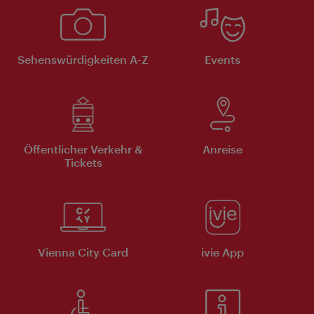
Sehenswürdigkeiten A-Z
Events
Öffentlicher Verkehr &
Anreise
Tickets
Vienna City Card
ivie App