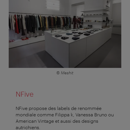
© Meshit
NFive
NFive propose des labels de renommée
mondiale comme Filippa k, Vanessa Bruno ou
American Vintage et aussi des designs
autrichiens.