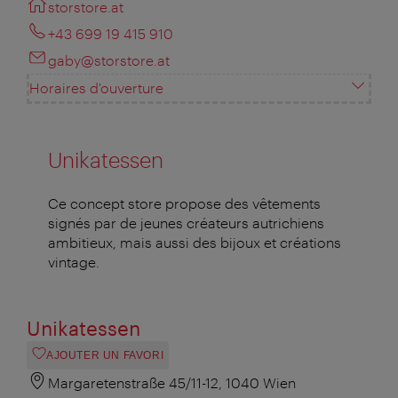
storstore.at
+43 699 19 415 910
gaby@storstore.at
Horaires d'ouverture
Unikatessen
Ce concept store propose des vêtements
signés par de jeunes créateurs autrichiens
ambitieux, mais aussi des bijoux et créations
vintage.
Unikatessen
AJOUTER UN FAVORI
Margaretenstraße 45/11-12, 1040 Wien