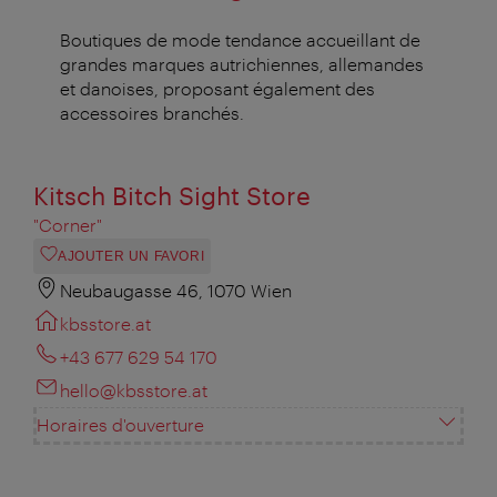
Boutiques de mode tendance accueillant de
grandes marques autrichiennes, allemandes
et danoises, proposant également des
accessoires branchés.
Kitsch Bitch Sight Store
"Corner"
AJOUTER UN FAVORI
Neubaugasse 46, 1070 Wien
kbsstore.at
+43 677 629 54 170
hello@kbsstore.at
Horaires d'ouverture