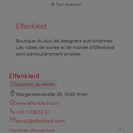
© Toni Woldrich
Elfenkleid
Boutique du duo de designers autrichiennes.
Les robes de soirée et de mariée d’Elfenkleid
sont particulièrement prisées.
Elfenkleid
AJOUTER UN FAVORI
Margaretenstraße 39, 1040 Wien
www.elfenkleid.com
+43 1 208 52 41
email@elfenkleid.com
Horaires d'ouverture