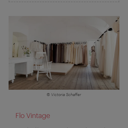
© Victoria Schaffer
Flo Vintage