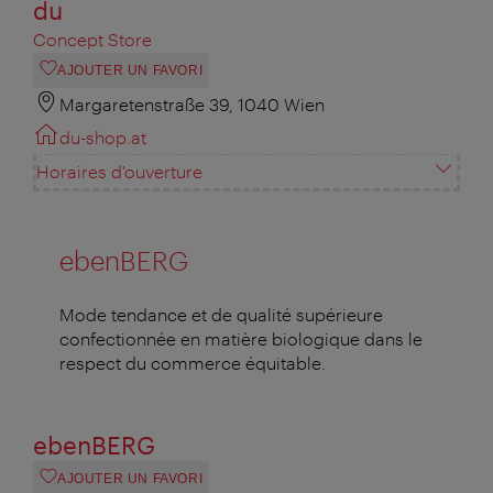
du
Concept Store
AJOUTER UN FAVORI
Margaretenstraße 39, 1040 Wien
du-shop.at
Horaires d'ouverture
ebenBERG
Mode tendance et de qualité supérieure
confectionnée en matière biologique dans le
respect du commerce équitable.
ebenBERG
AJOUTER UN FAVORI