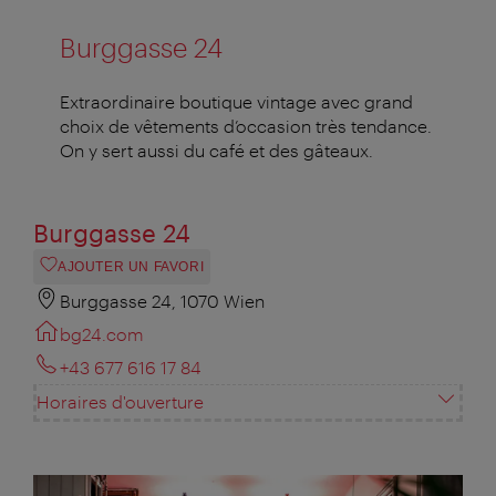
Burggasse 24
Extraordinaire boutique vintage avec grand
choix de vêtements d’occasion très tendance.
On y sert aussi du café et des gâteaux.
Burggasse 24
AJOUTER UN FAVORI
Burggasse 24, 1070 Wien
bg24.com
+43 677 616 17 84
Horaires d'ouverture