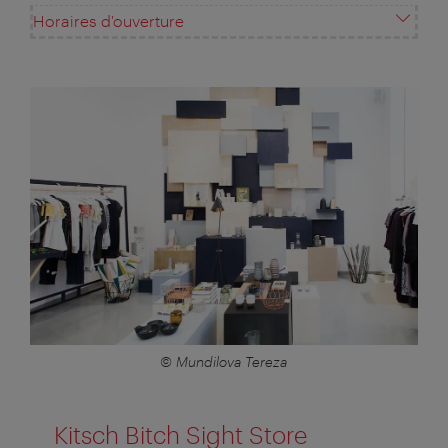
Horaires d'ouverture
© Mundilova Tereza
Kitsch Bitch Sight Store