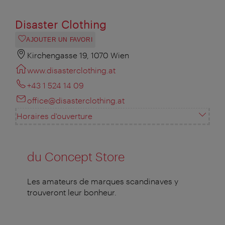
Disaster Clothing
AJOUTER UN FAVORI
Kirchengasse 19, 1070 Wien
www.disasterclothing.at
+43 1 524 14 09
office@disasterclothing.at
Horaires d'ouverture
du Concept Store
Les amateurs de marques scandinaves y
trouveront leur bonheur.