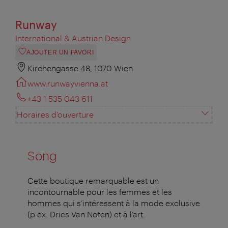
Runway
International & Austrian Design
AJOUTER UN FAVORI
Kirchengasse 48, 1070 Wien
www.runwayvienna.at
+43 1 535 043 611
Horaires d'ouverture
Song
Cette boutique remarquable est un
incontournable pour les femmes et les
hommes qui s’intéressent à la mode exclusive
(p.ex. Dries Van Noten) et à l’art.