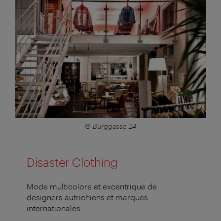
© Burggasse 24
Disaster Clothing
Mode multicolore et excentrique de
designers autrichiens et marques
internationales.