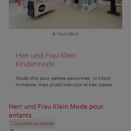
© Kitsch Bitch
Herr und Frau Klein
Kindermode
Mode chic pour petites personnes : ni kitsch
ni mièvre, mais plutôt très cool et très classe.
Herr und Frau Klein Mode pour
enfants
AJOUTER UN FAVORI