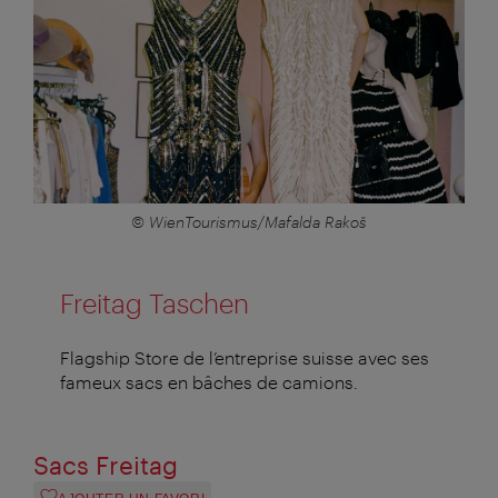
© WienTourismus/Mafalda Rakoš
Freitag Taschen
Flagship Store de l’entreprise suisse avec ses
fameux sacs en bâches de camions.
Sacs Freitag