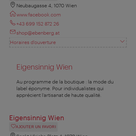
Neubaugasse 4, 1070 Wien
www.facebook.com
+43 699 152 872 26
shop@ebenberg.at
Horaires d'ouverture
Eigensinnig Wien
Au programme de la boutique : la mode du
label éponyme. Pour individualistes qui
apprécient l’artisanat de haute qualité.
Eigensinnig Wien
AJOUTER UN FAVORI