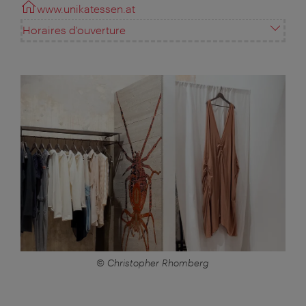
www.unikatessen.at
Horaires d'ouverture
© Christopher Rhomberg