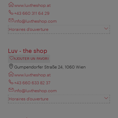
www.luvtheshop.at
+43 660 311 64 29
info@luvtheshop.com
Horaires d'ouverture
Luv - the shop
AJOUTER UN FAVORI
Gumpendorfer Straße 24, 1060 Wien
www.luvtheshop.at
+43 660 633 82 37
info@luvtheshop.com
Horaires d'ouverture