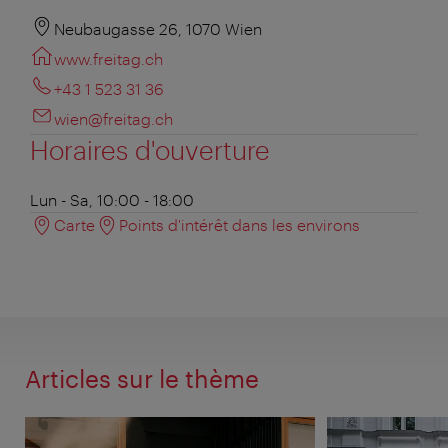
Neubaugasse 26, 1070 Wien
www.freitag.ch
+43 1 523 31 36
wien@freitag.ch
Horaires d'ouverture
Lun - Sa, 10:00 - 18:00
Carte
Points d'intérêt dans les environs
Articles sur le thème