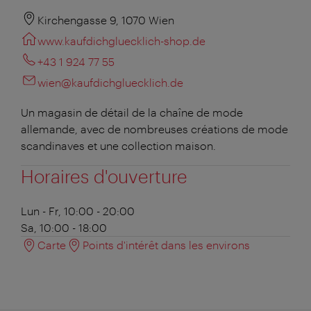
Kirchengasse 9, 1070 Wien
www.kaufdichgluecklich-shop.de
+43 1 924 77 55
wien@kaufdichgluecklich.de
Un magasin de détail de la chaîne de mode
allemande, avec de nombreuses créations de mode
scandinaves et une collection maison.
Horaires d'ouverture
Lun - Fr, 10:00 - 20:00
Sa, 10:00 - 18:00
Carte
Points d'intérêt dans les environs