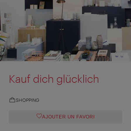
Kauf dich glücklich
SHOPPING
AJOUTER UN FAVORI