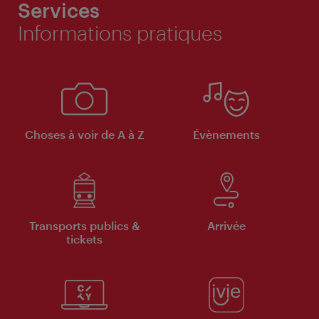
Services
Informations pratiques
Choses à voir de A à Z
Évènements
Transports publics &
Arrivée
tickets