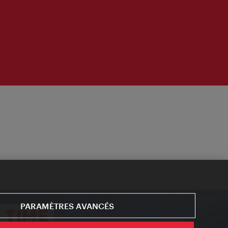
PARAMÈTRES AVANCÉS