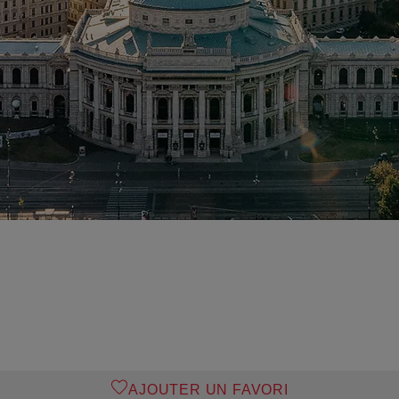
AJOUTER UN FAVORI