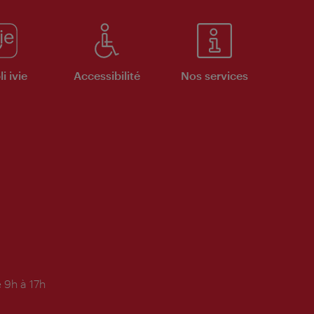
i ivie
Accessibilité
Nos services
 9h à 17h