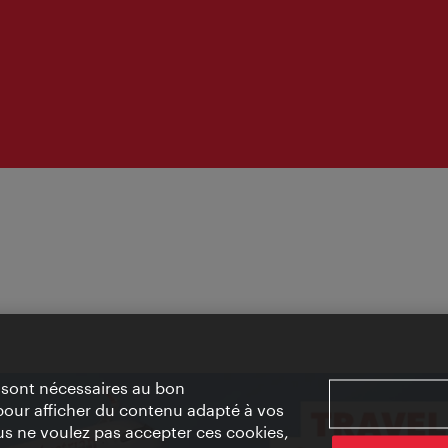
» sont nécessaires au bon
pour afficher du contenu adapté à vos
vous ne voulez pas accepter ces cookies,