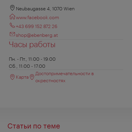
Neubaugasse 4, 1070 Wien
www.facebook.com
+43 699 152 872 26
shop@ebenberg.at
Часы работы
Пн. - Пт., 11:00 - 19:00
Сб., 11:00 - 17:00
Достопримечательности в
Карта
окрестностях
Статьи по теме