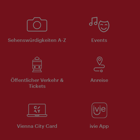
Sehenswürdigkeiten A-Z
Events
Öffentlicher Verkehr &
Anreise
Tickets
Vienna City Card
ivie App