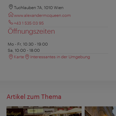
Tuchlauben 7A, 1010 Wien
www.alexandermcqueen.com
+43 1 535 03 95
Öffnungszeiten
Mo - Fr, 10:30 - 19:00
Sa, 10:00 - 18:00
Karte
Interessantes in der Umgebung
Artikel zum Thema