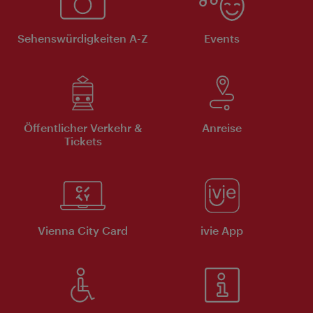
Sehenswürdigkeiten A-Z
Events
Öffentlicher Verkehr &
Anreise
Tickets
Vienna City Card
ivie App