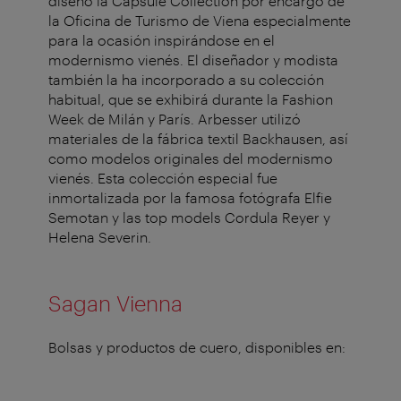
diseñó la Capsule Collection por encargo de
la Oficina de Turismo de Viena especialmente
para la ocasión inspirándose en el
modernismo vienés. El diseñador y modista
también la ha incorporado a su colección
habitual, que se exhibirá durante la Fashion
Week de Milán y París. Arbesser utilizó
materiales de la fábrica textil Backhausen, así
como modelos originales del modernismo
vienés. Esta colección especial fue
inmortalizada por la famosa fotógrafa Elfie
Semotan y las top models Cordula Reyer y
Helena Severin.
Sagan Vienna
Bolsas y productos de cuero, disponibles en: