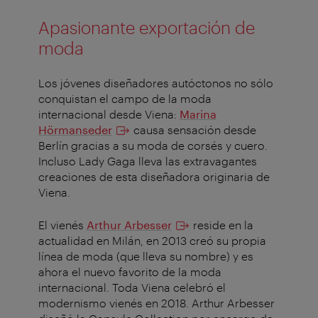
Apasionante exportación de
moda
Los jóvenes diseñadores autóctonos no sólo
conquistan el campo de la moda
internacional desde Viena:
Marina
Hörmanseder
causa sensación desde
Berlín gracias a su moda de corsés y cuero.
Incluso Lady Gaga lleva las extravagantes
creaciones de esta diseñadora originaria de
Viena.
El vienés
Arthur Arbesser
reside en la
actualidad en Milán, en 2013 creó su propia
línea de moda (que lleva su nombre) y es
ahora el nuevo favorito de la moda
internacional. Toda Viena celebró el
modernismo vienés en 2018. Arthur Arbesser