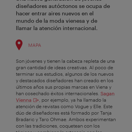
diseñadores autóctonos se ocupa de
hacer entrar aires nuevos en el
mundo de la moda vienesa y de
llamar la atención internacional.
MAPA
Son jóvenes y tienen la cabeza repleta de una
gran cantidad de ideas creativas. Al poco de
terminar sus estudios, algunos de los nuevos
y destacados diseñadores han creado en los
últimos años sus propias marcas en Viena y
han cosechado éxitos internacionales.
Sagan
Vienna
, por ejemplo, ya ha llamado la
atención de revistas como Vogue y Elle. Este
dúo de diseñadores está formado por Tanja
Bradaric y Taro Ohmae. Ambos experimentan
con las tradiciones, coquetean con los