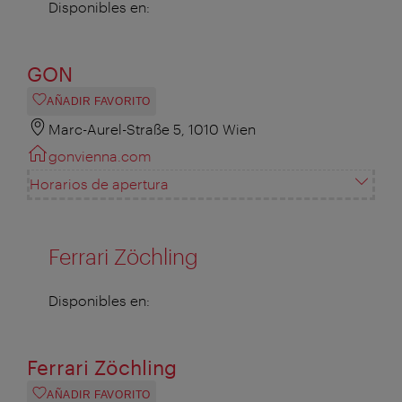
Disponibles en:
GON
AÑADIR FAVORITO
Marc-Aurel-Straße 5, 1010 Wien
gonvienna.com
Horarios de apertura
Ferrari Zöchling
Disponibles en:
Ferrari Zöchling
AÑADIR FAVORITO