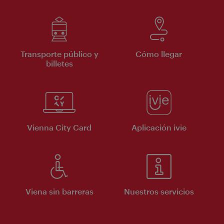
Transporte público y
Cómo llegar
billetes
Vienna City Card
Aplicación ivie
Viena sin barreras
Nuestros servicios