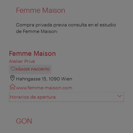
Femme Maison
Compra privada previa consulta en el estudio
de Femme Maison:
Femme Maison
Atelier Privé
AÑADIR FAVORITO
Hahngasse 15, 1090 Wien
www.femme-maison.com
Horarios de apertura
GON