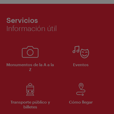
Servicios
Información útil
Monumentos de la A a la
Eventos
Z
Transporte público y
Cómo llegar
billetes