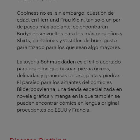
Coolness no es, sin embargo, cuestión de
edad: en
Herr und Frau Klein
, tan solo un par
de pasos más adelante, se encontrarán
Bodys desenvueltos para los más pequeños y
Shirts, pantalones y vestidos de buen gusto
garantizado para los que sean algo mayores.
La joyería
Schmuckladen
es el sitio acertado
para aquellos que buscan piezas únicas,
delicadas y graciosas de oro, plata y piedras.
El paraíso para los amantes del cómic es
Bilderboxvienna
, una tienda especializada en
novela gráfica y manga en la que también se
pueden encontrar cómics en lengua original
procedentes de EEUU y Francia.