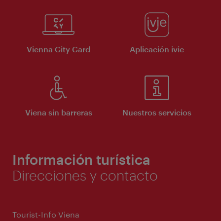
Vienna City Card
Aplicación ivie
Viena sin barreras
Nuestros servicios
Información turística
Direcciones y contacto
Tourist-Info Viena