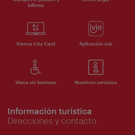
billetes
Vienna City Card
Aplicación ivie
Viena sin barreras
Nuestros servicios
Información turística
Direcciones y contacto