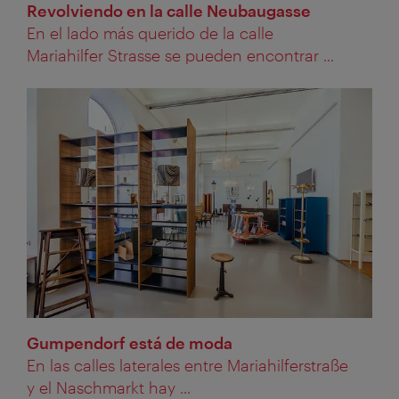
Revolviendo en la calle Neubaugasse
En el lado más querido de la calle
Mariahilfer Strasse se pueden encontrar ...
Gumpendorf está de moda
En las calles laterales entre Mariahilferstraße
y el Naschmarkt hay ...