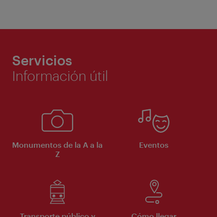
Servicios
Información útil
Monumentos de la A a la
Eventos
Z
Transporte público y
Cómo llegar