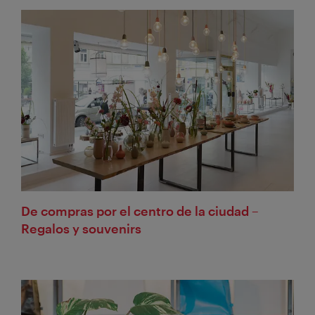
De compras por el centro de la ciudad –
Regalos y souvenirs