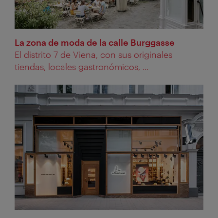
La zona de moda de la calle Burggasse
El distrito 7 de Viena, con sus originales
tiendas, locales gastronómicos, ...