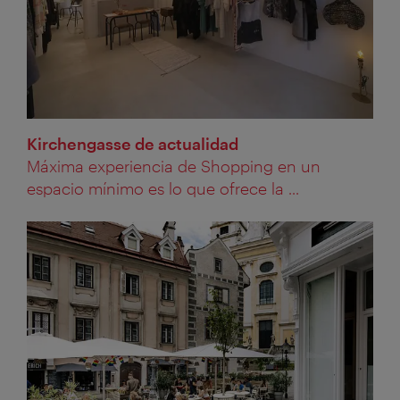
Kirchengasse de actualidad
Máxima experiencia de Shopping en un
espacio mínimo es lo que ofrece la ...