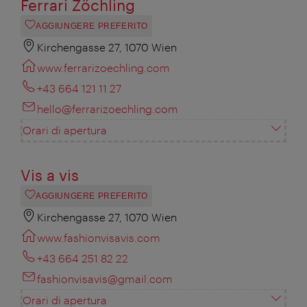
Ferrari Zöchling
AGGIUNGERE PREFERITO
Kirchengasse 27, 1070 Wien
www.ferrarizoechling.com
+43 664 121 11 27
hello@ferrarizoechling.com
Orari di apertura
Vis a vis
AGGIUNGERE PREFERITO
Kirchengasse 27, 1070 Wien
www.fashionvisavis.com
+43 664 251 82 22
fashionvisavis@gmail.com
Orari di apertura