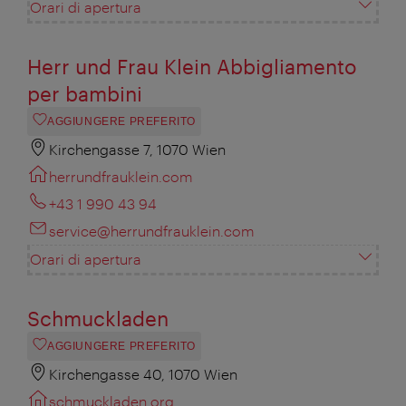
Orari di apertura
Herr und Frau Klein Abbigliamento
per bambini
AGGIUNGERE PREFERITO
Kirchengasse 7, 1070 Wien
herrundfrauklein.com
+43 1 990 43 94
service@herrundfrauklein.com
Orari di apertura
Schmuckladen
AGGIUNGERE PREFERITO
Kirchengasse 40, 1070 Wien
schmuckladen.org