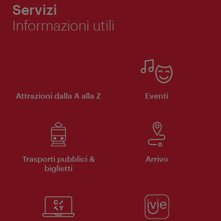
Servizi
Informazioni utili
Attrazioni dalla A alla Z
Eventi
Trasporti pubblici &
Arrivo
biglietti