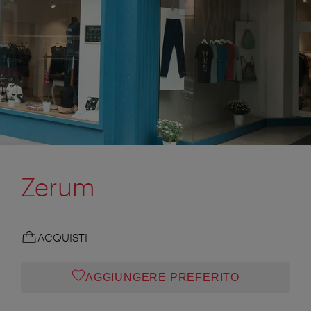
Zerum
ACQUISTI
AGGIUNGERE PREFERITO