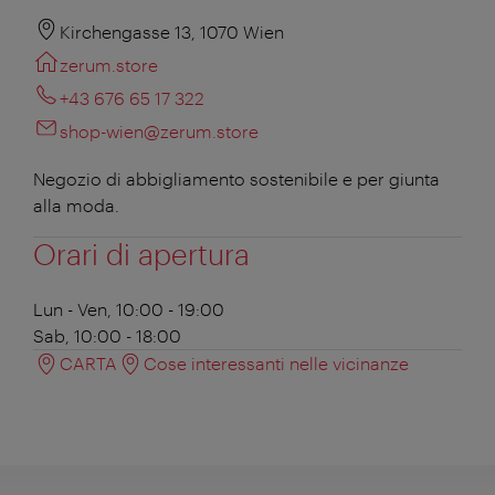
Kirchengasse 13, 1070 Wien
zerum.store
+43 676 65 17 322
shop-wien@zerum.store
Negozio di abbigliamento sostenibile e per giunta
alla moda.
Orari di apertura
Lun - Ven, 10:00 - 19:00
Sab, 10:00 - 18:00
CARTA
Cose interessanti nelle vicinanze