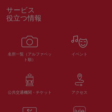
サービス
役立つ情報
名所一覧（アルファベッ
イベント
ト順）
公共交通機関・チケット
アクセス