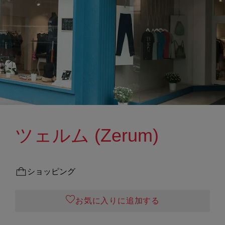
ツェルム (Zerum)
ショッピング
お気に入りに追加する