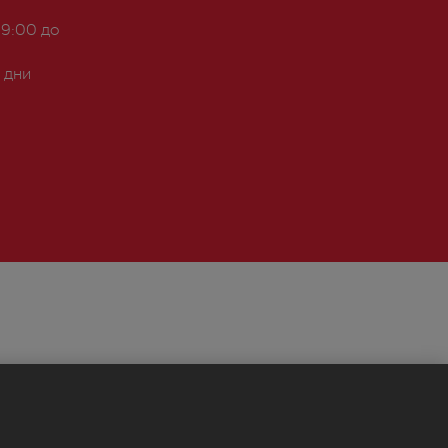
 9:00 до
 дни