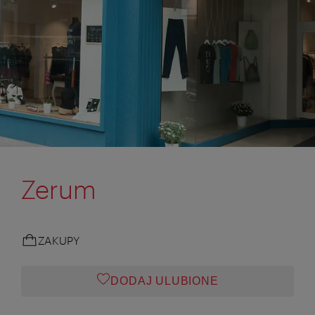
Zerum
ZAKUPY
DODAJ ULUBIONE