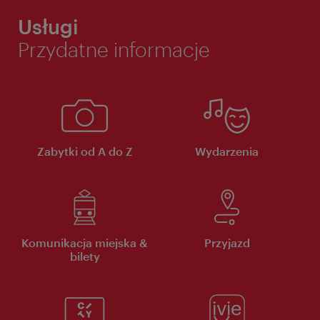
Usługi
Przydatne informacje
Zabytki od A do Z
Wydarzenia
Komunikacja miejska &
Przyjazd
bilety