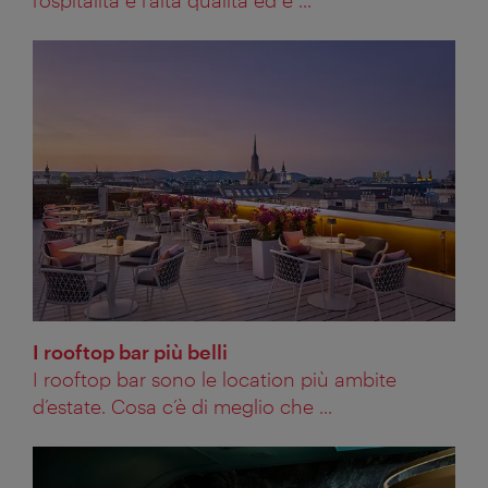
I rooftop bar più belli
I rooftop bar sono le location più ambite
d’estate. Cosa c’è di meglio che ...