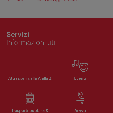
Servizi
Informazioni utili
Attrazioni dalla A alla Z
Eventi
Trasporti pubblici &
Arrivo