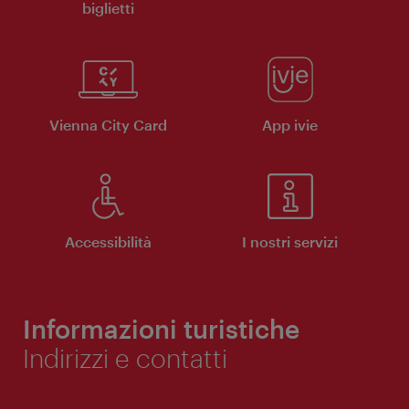
biglietti
Vienna City Card
App ivie
Accessibilità
I nostri servizi
Informazioni turistiche
Indirizzi e contatti