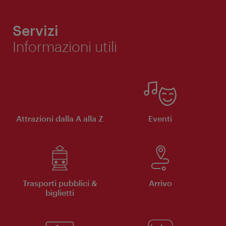
Servizi
Informazioni utili
Attrazioni dalla A alla Z
Eventi
Trasporti pubblici &
Arrivo
biglietti