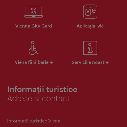
Vienna City Card
Aplicaţia ivie
Viena fără bariere
Serviciile noastre
Informații turistice
Adrese și contact
Informaţii turistice Viena