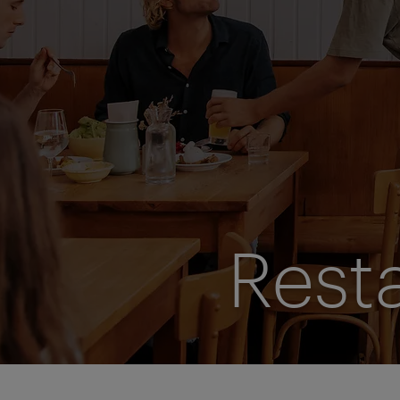
Resta