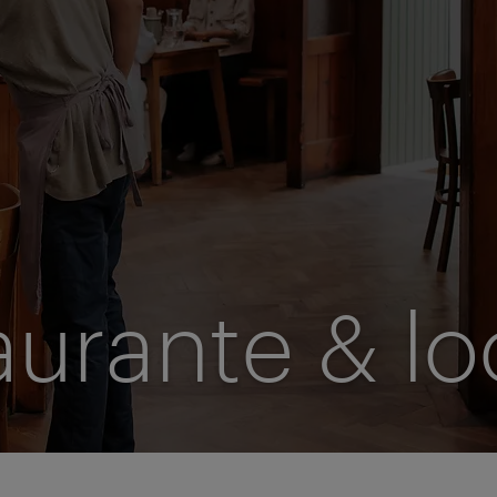
urante & lo