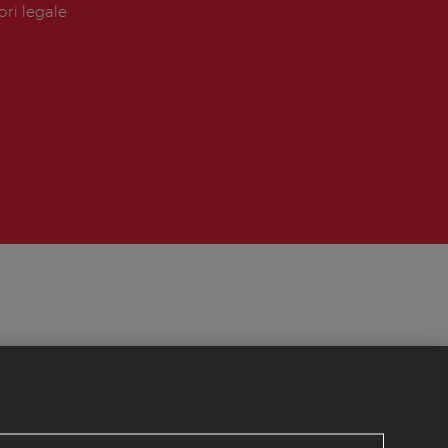
ori legale