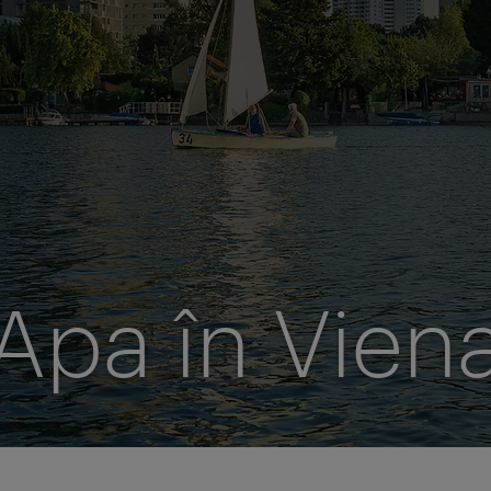
Apa în Vien