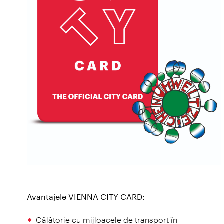
Avantajele VIENNA CITY CARD:
Călătorie cu mijloacele de transport în