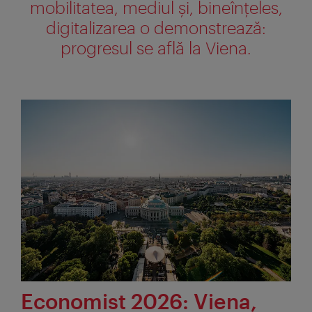
mobilitatea, mediul și, bineînțeles,
digitalizarea o demonstrează:
progresul se află la Viena.
Economist 2026: Viena,