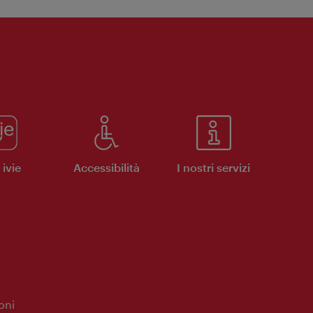
ivie
Accessibilità
I nostri servizi
oni