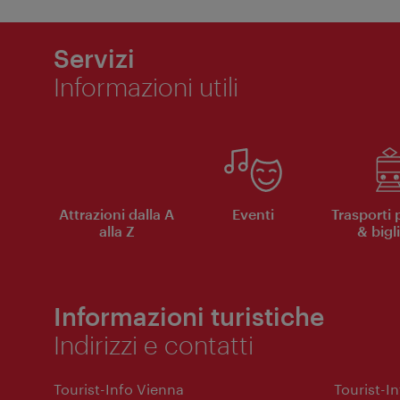
Servizi
Informazioni utili
Attrazioni dalla A
Eventi
Trasporti 
alla Z
& bigli
Informazioni turistiche
Indirizzi e contatti
Tourist-Info Vienna
Tourist-I