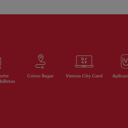
orte
Cómo llegar
Vienna City Card
Aplicac
billetes